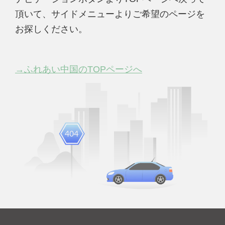
頂いて、サイドメニューよりご希望のページを
お探しください。
→ふれあい中国のTOPページへ