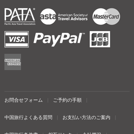
お問合せフォーム
|
ご予約の手順
|
中国旅行よくある質問
|
お支払い方法のご案内
|