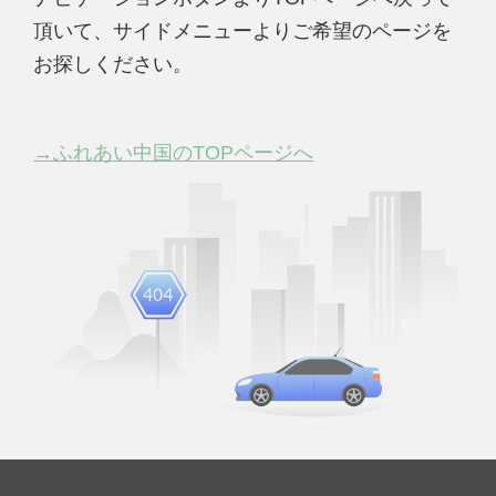
頂いて、サイドメニューよりご希望のページを
お探しください。
→ふれあい中国のTOPページへ