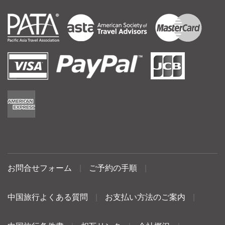
お問合せフォーム
|
ご予約の手順
|
中国旅行よくある質問
|
お支払い方法のご案内
|