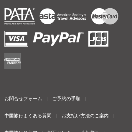
お問合せフォーム
|
ご予約の手順
|
中国旅行よくある質問
|
お支払い方法のご案内
|