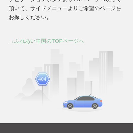
頂いて、サイドメニューよりご希望のページを
お探しください。
→ふれあい中国のTOPページへ