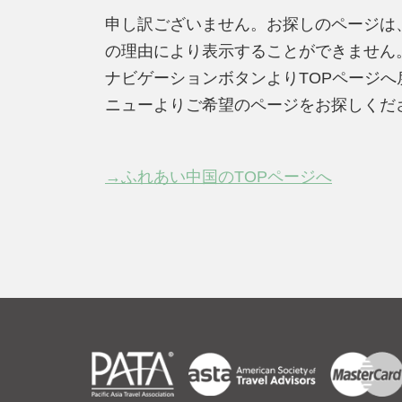
申し訳ございません。お探しのページは
の理由により表示することができません
ナビゲーションボタンよりTOPページ
ニューよりご希望のページをお探しくだ
→ふれあい中国のTOPページへ