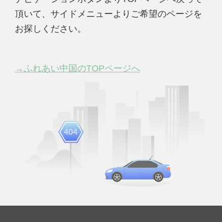
頂いて、サイドメニューよりご希望のページを
お探しください。
→ふれあい中国のTOPページへ