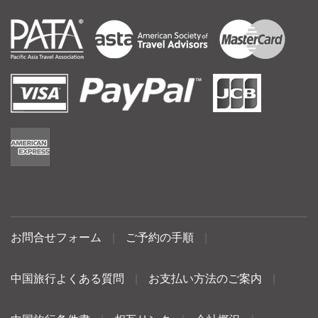
お問合せフォーム
|
ご予約の手順
|
中国旅行よくある質問
|
お支払い方法のご案内
|