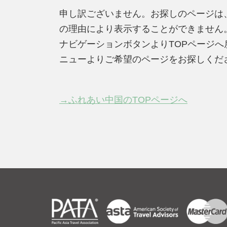
申し訳ございません。お探しのページは
の理由により表示することができません
ナビゲーションボタンよりTOPページ
ニューよりご希望のページをお探しくだ
→ふれあい中国のTOPページへ