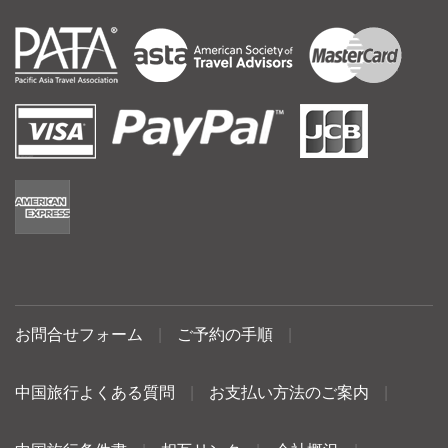
お問合せフォーム
|
ご予約の手順
|
中国旅行よくある質問
|
お支払い方法のご案内
|