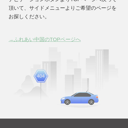
頂いて、サイドメニューよりご希望のページを
お探しください。
→ふれあい中国のTOPページへ