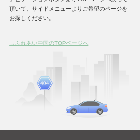
頂いて、サイドメニューよりご希望のページを
お探しください。
→ふれあい中国のTOPページへ