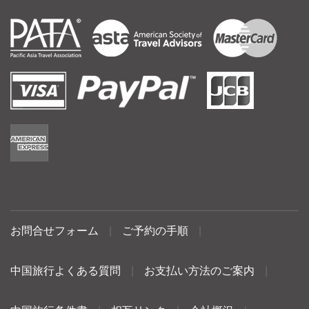
お問合せフォーム
|
ご予約の手順
|
中国旅行よくある質問
|
お支払い方法のご案内
|