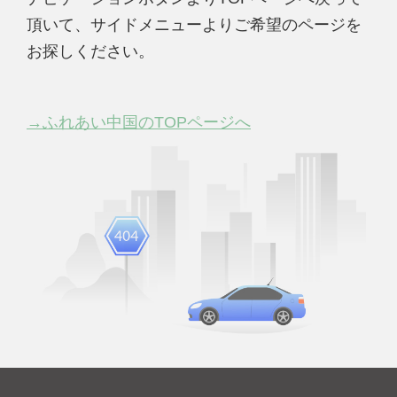
頂いて、サイドメニューよりご希望のページを
お探しください。
→ふれあい中国のTOPページへ