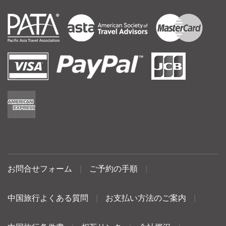
お問合せフォーム
|
ご予約の手順
|
中国旅行よくある質問
|
お支払い方法のご案内
|