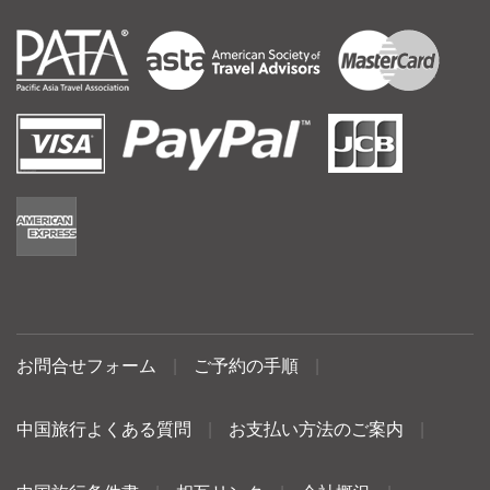
お問合せフォーム
|
ご予約の手順
|
中国旅行よくある質問
|
お支払い方法のご案内
|