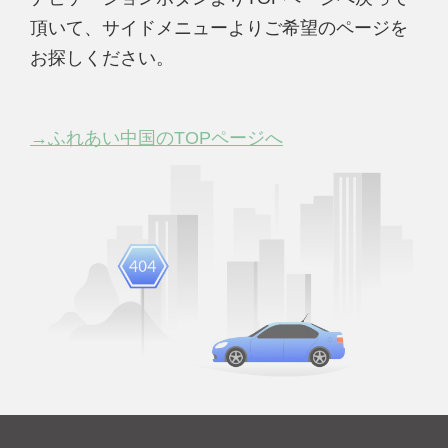
頂いて、サイドメニューよりご希望のページを
お探しください。
→ふれあい中国のTOPページへ