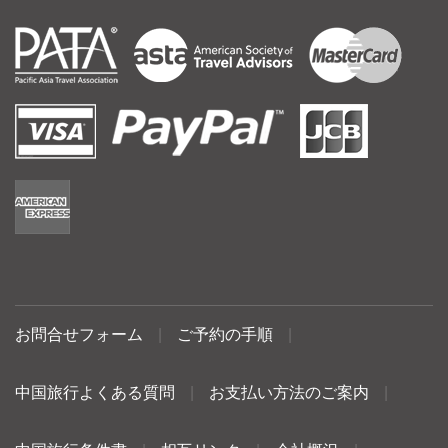
お問合せフォーム
|
ご予約の手順
|
中国旅行よくある質問
|
お支払い方法のご案内
|