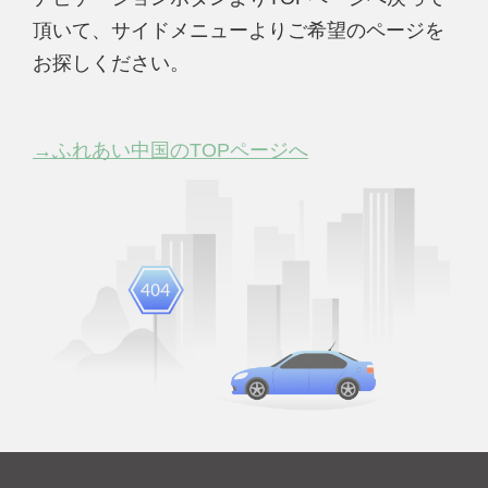
頂いて、サイドメニューよりご希望のページを
お探しください。
→ふれあい中国のTOPページへ