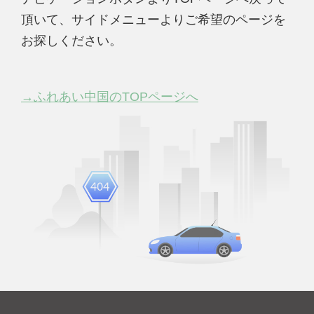
頂いて、サイドメニューよりご希望のページを
お探しください。
→ふれあい中国のTOPページへ