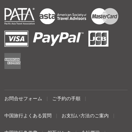
お問合せフォーム
|
ご予約の手順
|
中国旅行よくある質問
|
お支払い方法のご案内
|