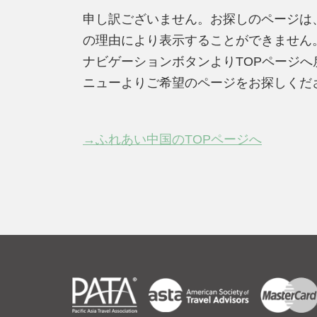
申し訳ございません。お探しのページは
の理由により表示することができません
ナビゲーションボタンよりTOPページ
ニューよりご希望のページをお探しくだ
→ふれあい中国のTOPページへ