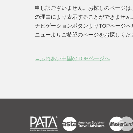
申し訳ございません。お探しのページは
の理由により表示することができません
ナビゲーションボタンよりTOPページ
ニューよりご希望のページをお探しくだ
→ふれあい中国のTOPページへ