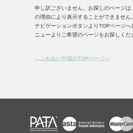
申し訳ございません。お探しのページは
の理由により表示することができません
ナビゲーションボタンよりTOPページ
ニューよりご希望のページをお探しくだ
→ふれあい中国のTOPページへ