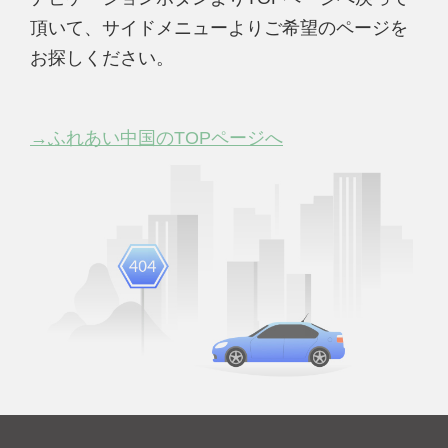
頂いて、サイドメニューよりご希望のページを
お探しください。
→ふれあい中国のTOPページへ