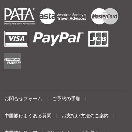
お問合せフォーム
|
ご予約の手順
|
中国旅行よくある質問
|
お支払い方法のご案内
|