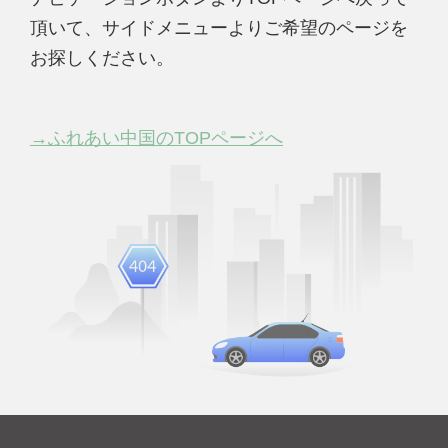
頂いて、サイドメニューよりご希望のページを
お探しください。
→ふれあい中国のTOPページへ