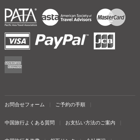
お問合せフォーム
|
ご予約の手順
|
中国旅行よくある質問
|
お支払い方法のご案内
|