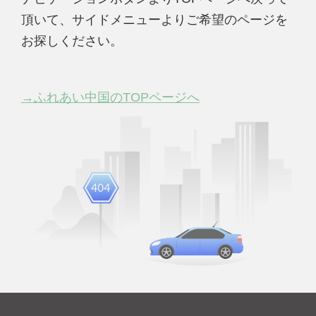
頂いて、サイドメニューよりご希望のページを
お探しください。
→ふれあい中国のTOPページへ