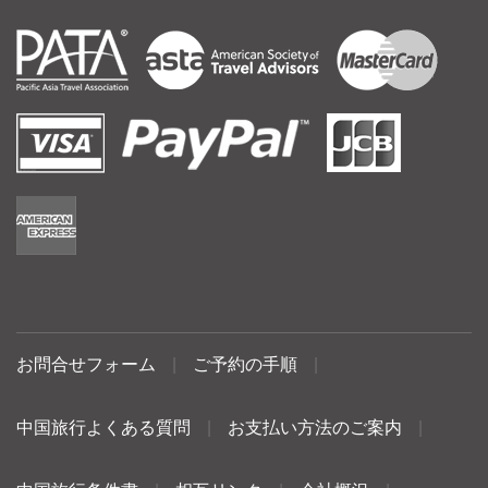
お問合せフォーム
|
ご予約の手順
|
中国旅行よくある質問
|
お支払い方法のご案内
|