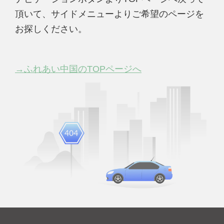
頂いて、サイドメニューよりご希望のページを
お探しください。
→ふれあい中国のTOPページへ