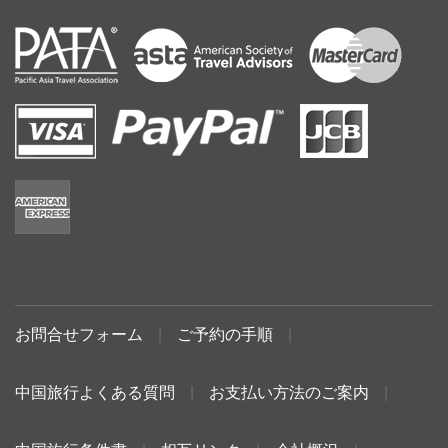
お問合せフォーム
|
ご予約の手順
|
中国旅行よくある質問
|
お支払い方法のご案内
|