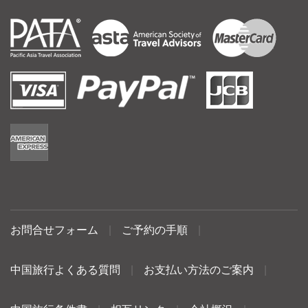
お問合せフォーム
|
ご予約の手順
|
中国旅行よくある質問
|
お支払い方法のご案内
|