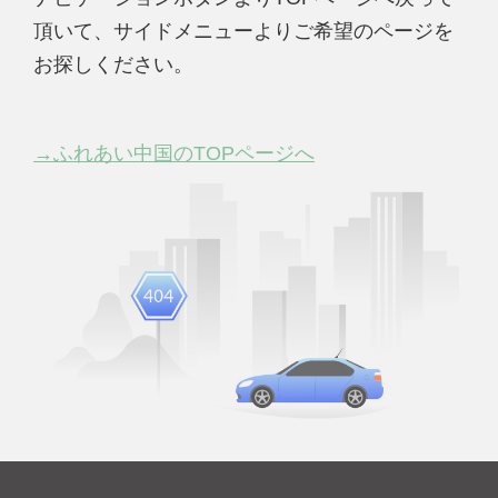
頂いて、サイドメニューよりご希望のページを
お探しください。
→ふれあい中国のTOPページへ