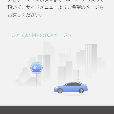
頂いて、サイドメニューよりご希望のページを
お探しください。
→ふれあい中国のTOPページへ