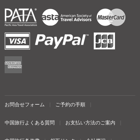
お問合せフォーム
|
ご予約の手順
|
中国旅行よくある質問
|
お支払い方法のご案内
|