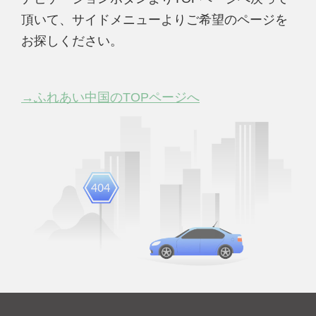
頂いて、サイドメニューよりご希望のページを
お探しください。
→ふれあい中国のTOPページへ