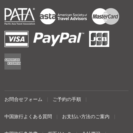
お問合せフォーム
|
ご予約の手順
|
中国旅行よくある質問
|
お支払い方法のご案内
|