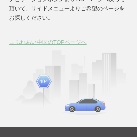
頂いて、サイドメニューよりご希望のページを
お探しください。
→ふれあい中国のTOPページへ