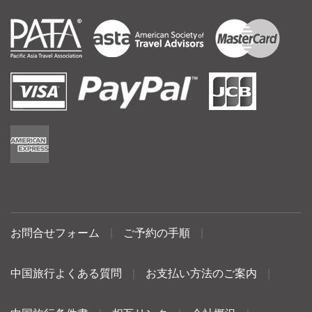
お問合せフォーム
|
ご予約の手順
|
中国旅行よくある質問
|
お支払い方法のご案内
|