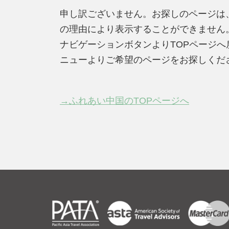
申し訳ございません。お探しのページは
の理由により表示することができません
ナビゲーションボタンよりTOPページ
ニューよりご希望のページをお探しくだ
→ふれあい中国のTOPページへ