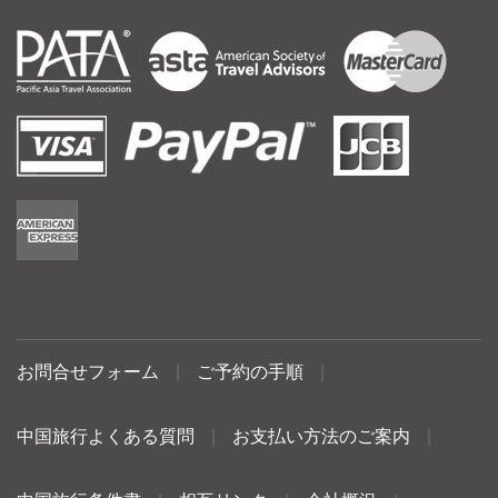
お問合せフォーム
|
ご予約の手順
|
中国旅行よくある質問
|
お支払い方法のご案内
|