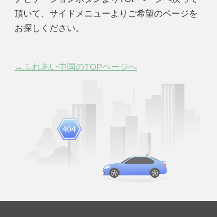
頂いて、サイドメニューよりご希望のページを
お探しください。
→ふれあい中国のTOPページへ