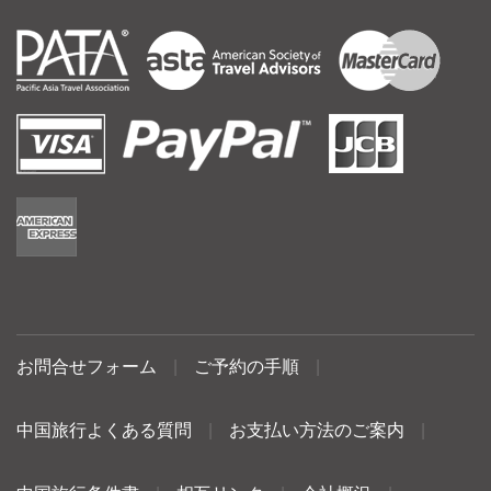
お問合せフォーム
|
ご予約の手順
|
中国旅行よくある質問
|
お支払い方法のご案内
|