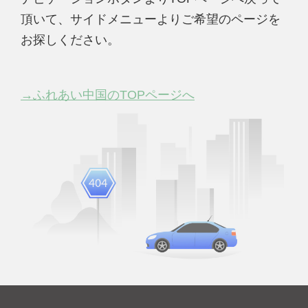
頂いて、サイドメニューよりご希望のページを
お探しください。
→ふれあい中国のTOPページへ