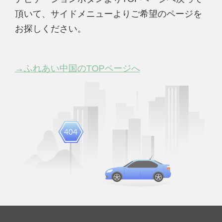
頂いて、サイドメニューよりご希望のページを
お探しください。
→ふれあい中国のTOPページへ