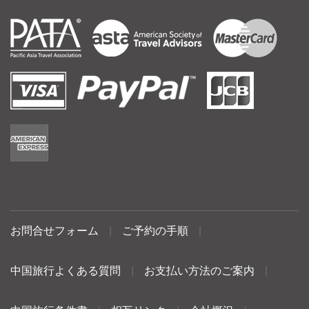
お問合せフォーム
|
ご予約の手順
|
中国旅行よくある質問
|
お支払い方法のご案内
|