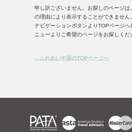
申し訳ございません。お探しのページは
の理由により表示することができません
ナビゲーションボタンよりTOPページ
ニューよりご希望のページをお探しくだ
→ふれあい中国のTOPページへ