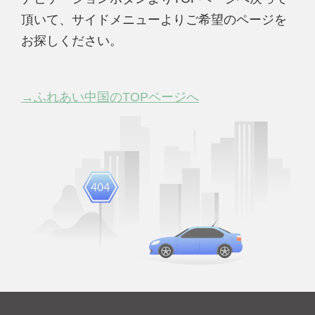
頂いて、サイドメニューよりご希望のページを
お探しください。
→ふれあい中国のTOPページへ