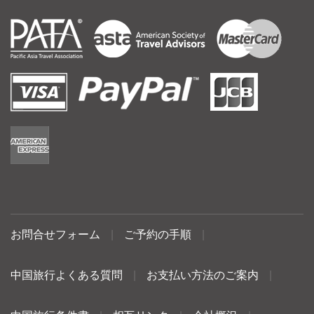
お問合せフォーム
|
ご予約の手順
|
中国旅行よくある質問
|
お支払い方法のご案内
|