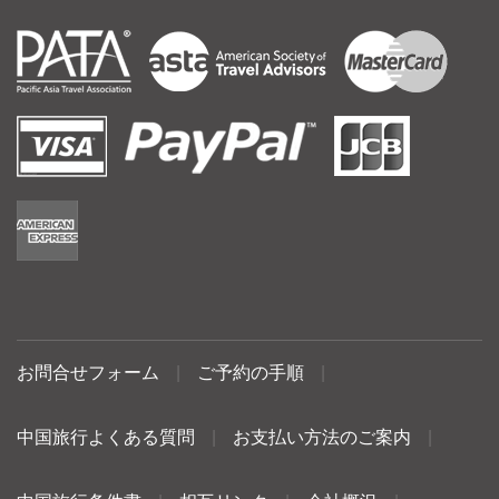
お問合せフォーム
|
ご予約の手順
|
中国旅行よくある質問
|
お支払い方法のご案内
|