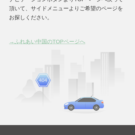
頂いて、サイドメニューよりご希望のページを
お探しください。
→ふれあい中国のTOPページへ