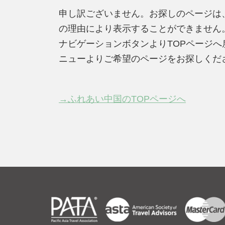
申し訳ございません。お探しのページは
の理由により表示することができません
ナビゲーションボタンよりTOPページ
ニューよりご希望のページをお探しくだ
→ふれあい中国のTOPページへ