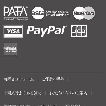
お問合せフォーム
|
ご予約の手順
|
中国旅行よくある質問
|
お支払い方法のご案内
|