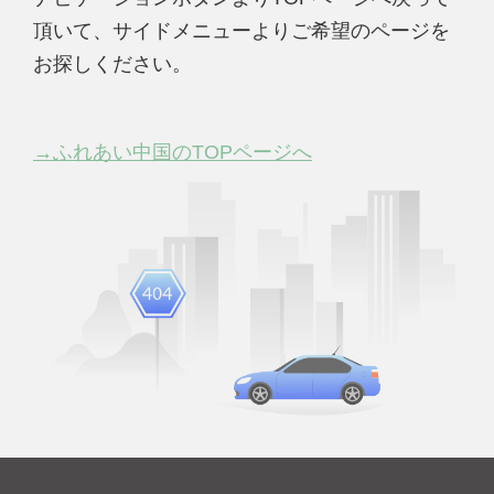
頂いて、サイドメニューよりご希望のページを
お探しください。
→ふれあい中国のTOPページへ