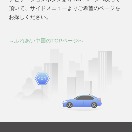
頂いて、サイドメニューよりご希望のページを
お探しください。
→ふれあい中国のTOPページへ