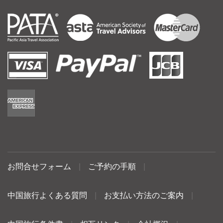
お問合せフォーム
|
ご予約の手順
|
中国旅行よくある質問
|
お支払い方法のご案内
|