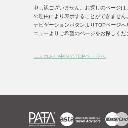
申し訳ございません。お探しのページは
の理由により表示することができません
ナビゲーションボタンよりTOPページ
ニューよりご希望のページをお探しくだ
→ふれあい中国のTOPページへ