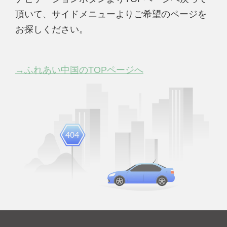
頂いて、サイドメニューよりご希望のページを
お探しください。
→ふれあい中国のTOPページへ