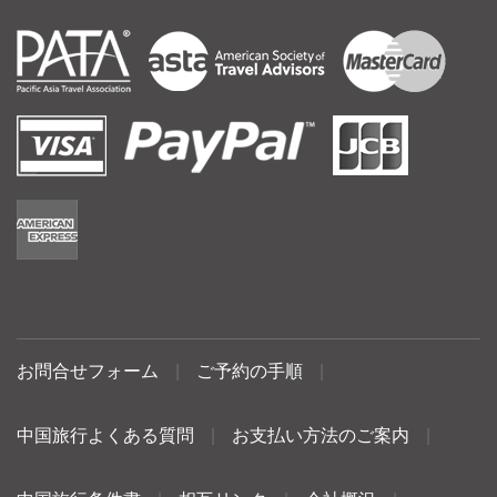
お問合せフォーム
|
ご予約の手順
|
中国旅行よくある質問
|
お支払い方法のご案内
|