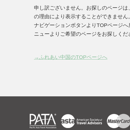
申し訳ございません。お探しのページは
の理由により表示することができません
ナビゲーションボタンよりTOPページ
ニューよりご希望のページをお探しくだ
→ふれあい中国のTOPページへ