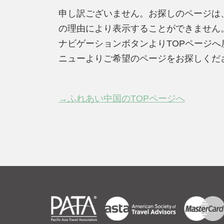
申し訳ございません。お探しのページは
の理由により表示することができません
ナビゲーションボタンよりTOPページ
ニューよりご希望のページをお探しくだ
→ふれあい中国のTOPページへ