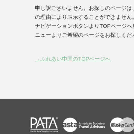
申し訳ございません。お探しのページは
の理由により表示することができません
ナビゲーションボタンよりTOPページ
ニューよりご希望のページをお探しくだ
→ふれあい中国のTOPページへ