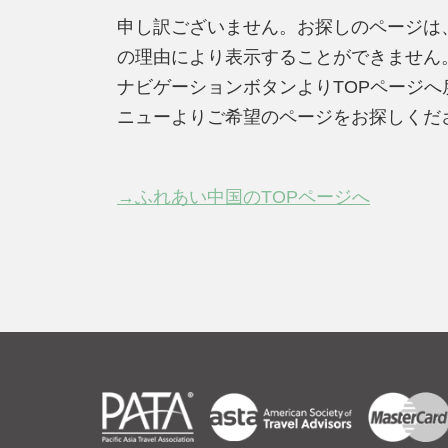
申し訳ございません。お探しのページは
の理由により表示することができません
ナビゲーションボタンよりTOPページ
ニューよりご希望のページをお探しくだ
→ふれあい中国のTOPページへ