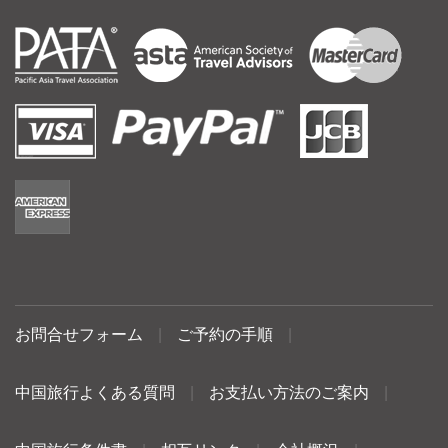
お問合せフォーム
|
ご予約の手順
|
中国旅行よくある質問
|
お支払い方法のご案内
|