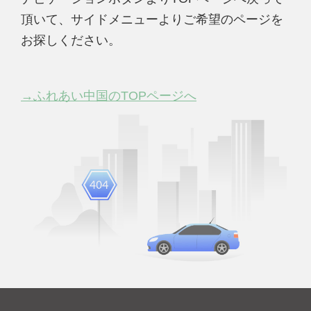
頂いて、サイドメニューよりご希望のページを
お探しください。
→ふれあい中国のTOPページへ