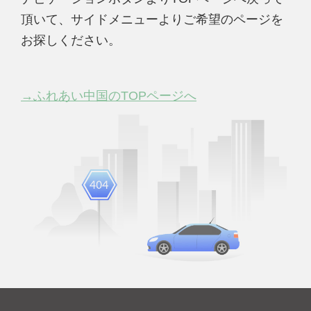
頂いて、サイドメニューよりご希望のページを
お探しください。
→ふれあい中国のTOPページへ