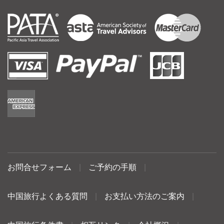
お問合せフォーム
|
ご予約の手順
|
中国旅行よくある質問
|
お支払い方法のご案内
|