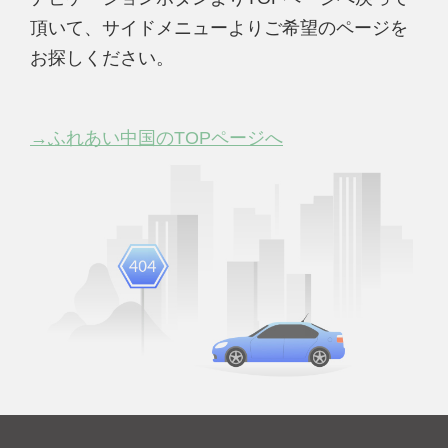
頂いて、サイドメニューよりご希望のページを
お探しください。
→ふれあい中国のTOPページへ