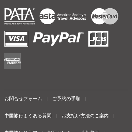
お問合せフォーム
|
ご予約の手順
|
中国旅行よくある質問
|
お支払い方法のご案内
|