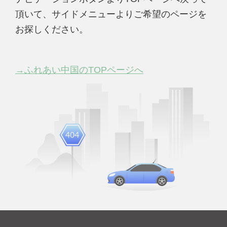
頂いて、サイドメニューよりご希望のページを
お探しください。
→ふれあい中国のTOPページへ