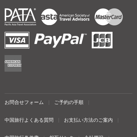
お問合せフォーム
|
ご予約の手順
|
中国旅行よくある質問
|
お支払い方法のご案内
|