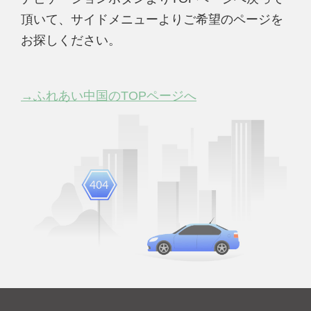
頂いて、サイドメニューよりご希望のページを
お探しください。
→ふれあい中国のTOPページへ