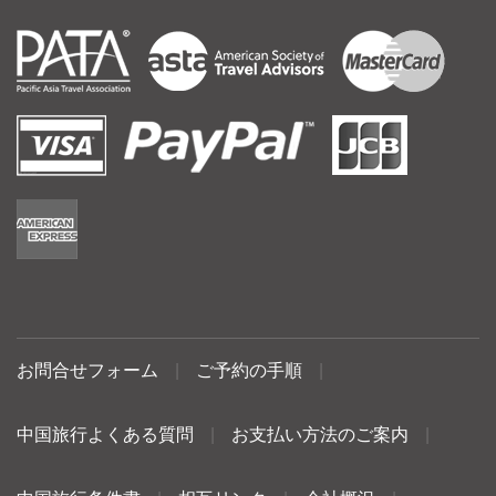
お問合せフォーム
|
ご予約の手順
|
中国旅行よくある質問
|
お支払い方法のご案内
|