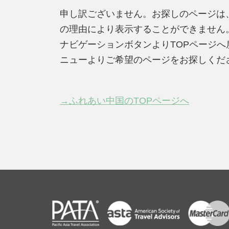
申し訳ございません。お探しのページは
の理由により表示することができません
ナビゲーションボタンよりTOPページ
ニューよりご希望のページをお探しくだ
→ふれあい中国のTOPページへ