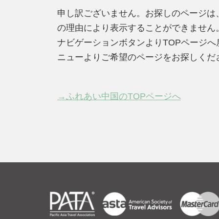
申し訳ございません。お探しのページは
の理由により表示することができません
ナビゲーションボタンよりTOPページ
ニューよりご希望のページをお探しくだ
→ふれあい中国のTOPページへ