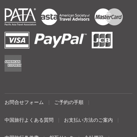
お問合せフォーム
|
ご予約の手順
|
中国旅行よくある質問
|
お支払い方法のご案内
|