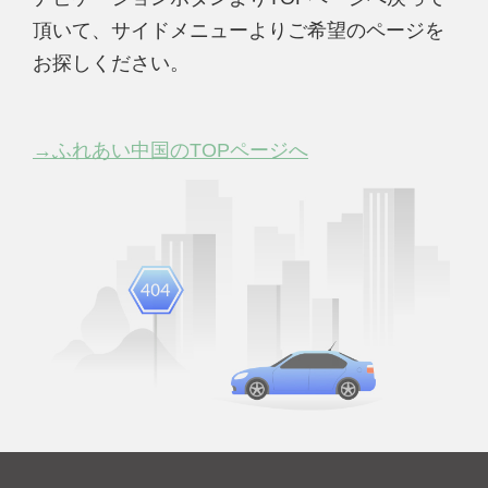
頂いて、サイドメニューよりご希望のページを
お探しください。
→ふれあい中国のTOPページへ