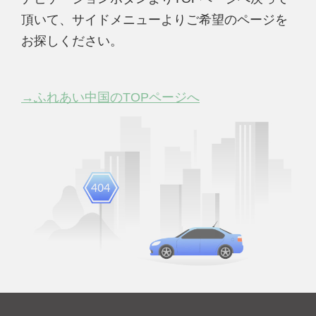
頂いて、サイドメニューよりご希望のページを
お探しください。
→ふれあい中国のTOPページへ