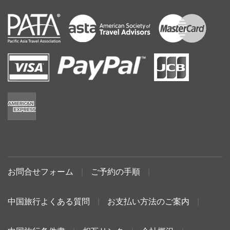
お問合せフォーム
|
ご予約の手順
|
中国旅行よくある質問
|
お支払い方法のご案内
|