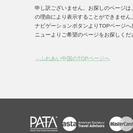
申し訳ございません。お探しのページは
の理由により表示することができません
ナビゲーションボタンよりTOPページ
ニューよりご希望のページをお探しくだ
→ふれあい中国のTOPページへ