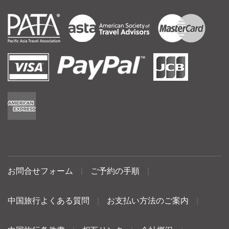
お問合せフォーム
|
ご予約の手順
|
中国旅行よくある質問
|
お支払い方法のご案内
|