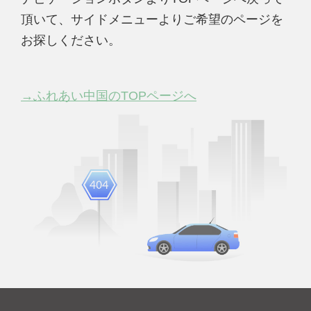
頂いて、サイドメニューよりご希望のページを
お探しください。
→ふれあい中国のTOPページへ